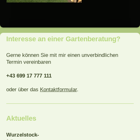
Interesse an einer Gartenberatung?
Gerne können Sie mit mir einen unverbindlichen
Termin vereinbaren
+43 699 17 777 111
oder über das
Kontaktformular
.
Aktuelles
Wurzelstock-